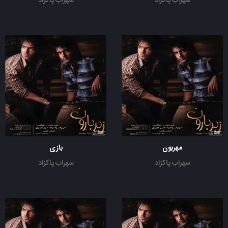
سهراب پاکزاد
سهراب پاکزاد
مهربون
بازی
سهراب پاکزاد
سهراب پاکزاد