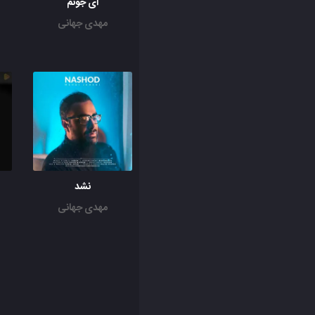
ای جونم
مهدی جهانی
نشد
مهدی جهانی