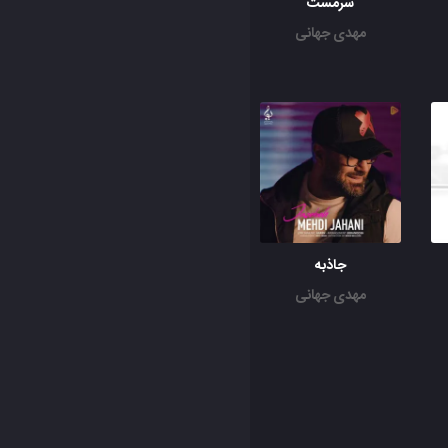
سرمست
مهدی جهانی
جاذبه
مهدی جهانی