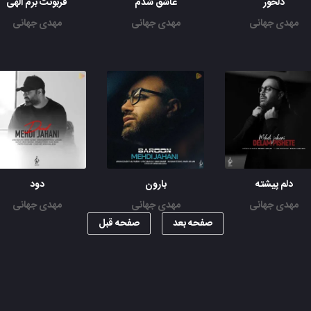
دلخور
عاشق شدم
قربونت برم الهی
مهدی جهانی
مهدی جهانی
مهدی جهانی
دلم پیشته
بارون
دود
مهدی جهانی
مهدی جهانی
مهدی جهانی
صفحه بعد
صفحه قبل