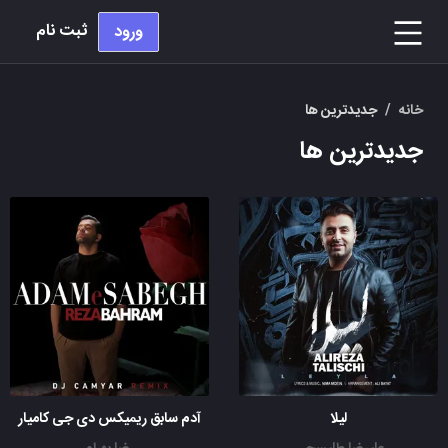
ثبت نام
ورود
خانه
/
جدیدترین ها
جدیدترین ها
لیلا
آدم سابق ریمیکس دی جی کامیار