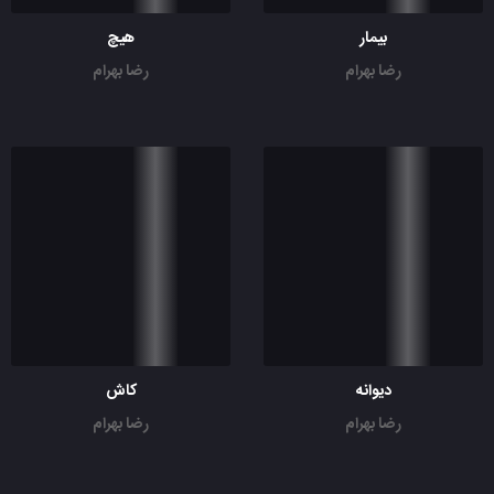
بیمار
هیچ
رضا بهرام
رضا بهرام
دیوانه
کاش
رضا بهرام
رضا بهرام