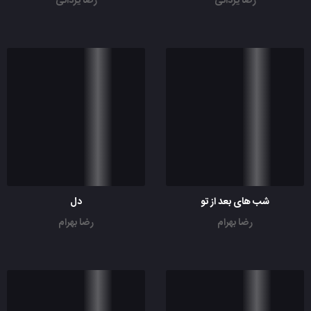
رضا یزدانی
رضا یزدانی
شب های بعد از تو
دل
رضا بهرام
رضا بهرام