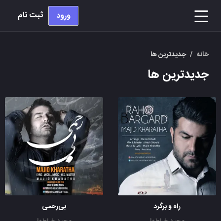
ثبت نام
ورود
خانه
/
جدیدترین ها
جدیدترین ها
راه و برگرد
بی‌رحمی