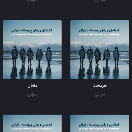
بمرانی
بمرانی
سرمست
مامان
بمرانی
بمرانی