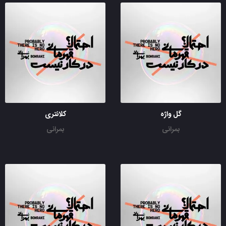
گل واژه
کلانتری
بمرانی
بمرانی