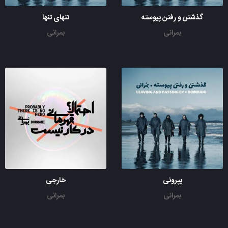
گذشتن و رفتن پیوسته
تنهای تنها
بمرانی
بمرانی
پپرونی
خارجی
بمرانی
بمرانی