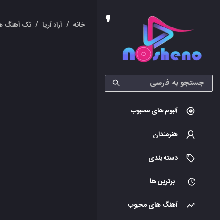
خانه
/
آراد آریا
/
تک آهنگ ها
آلبوم های محبوب
هنرمندان
دسته بندی
برترین ها
آهنگ های محبوب