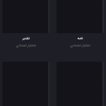
نامه
تقدیر
خشایار اعتمادی
خشایار اعتمادی