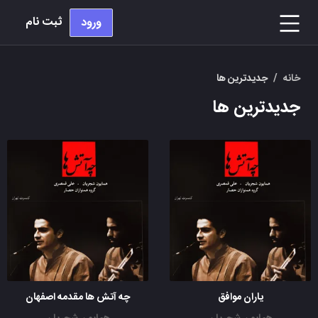
ثبت نام
ورود
خانه
/
جدیدترین ها
جدیدترین ها
یاران موافق
چه آتش ها مقدمه اصفهان