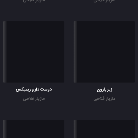
مازیار فلاحی
مازیار فلاحی
زیر بارون
دوست دارم ریمیکس
مازیار فلاحی
مازیار فلاحی