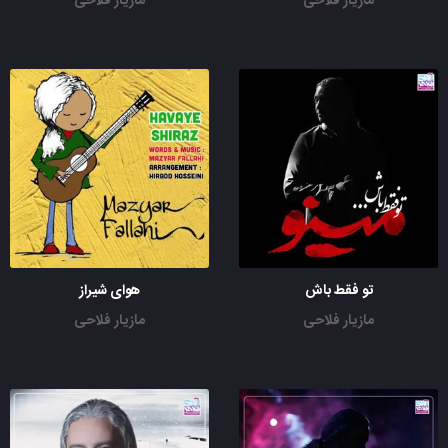
مازیار فلاحی
مازیار فلاحی
تو فقط باش
هوای شیراز
مازیار فلاحی
مازیار فلاحی