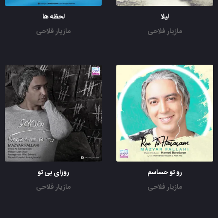
لیلا
لحظه ها
مازیار فلاحی
مازیار فلاحی
رو تو حساسم
روزای بی تو
مازیار فلاحی
مازیار فلاحی