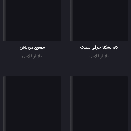
دلم بشکنه حرفی نیست
مهمون من باش
مازیار فلاحی
مازیار فلاحی