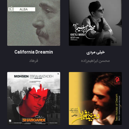
خیلی مردی
California Dreamin
محسن ابراهیم‌زاده
فرهاد