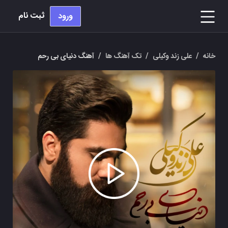
ثبت نام
ورود
خانه
/
علی زند وکیلی
/
تک آهنگ ها
/
آهنگ دنیای بی رحم