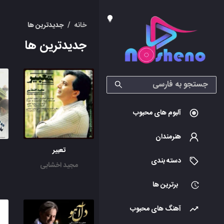
خانه
/
جدیدترین ها
جدیدترین ها
آلبوم های محبوب
هنرمندان
تعبیر
دسته بندی
مجید اخشابی
برترین ها
آهنگ های محبوب