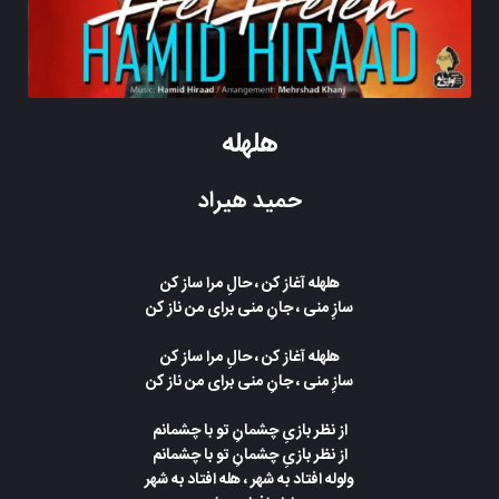
هلهله
حمید هیراد
هلهله آغاز کن ، حالِ مرا ساز کن
سازِ منی ، جانِ منی برای من ناز کن
هلهله آغاز کن ، حالِ مرا ساز کن
سازِ منی ، جانِ منی برای من ناز کن
از نظر بازیِ چشمانِ تو با چشمانم
از نظر بازیِ چشمانِ تو با چشمانم
ولوله افتاد به شهر ، هله افتاد به شهر