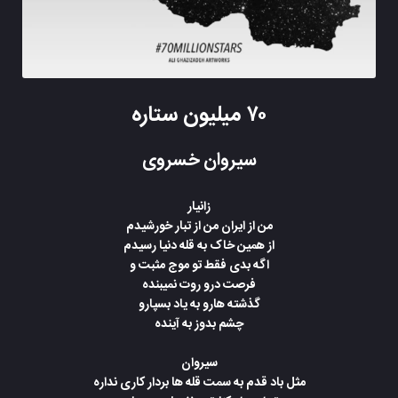
۷۰ میلیون ستاره
سیروان خسروی
زانیار
من از ایران من از تبار خورشیدم
از همین خاک به قله دنیا رسیدم
اگه بدی فقط تو موج مثبت و
فرصت درو روت نمیبنده
گذشته هارو به یاد بسپارو
چشم بدوز به آینده
سیروان
مثل باد قدم به سمت قله ها بردار کاری نداره