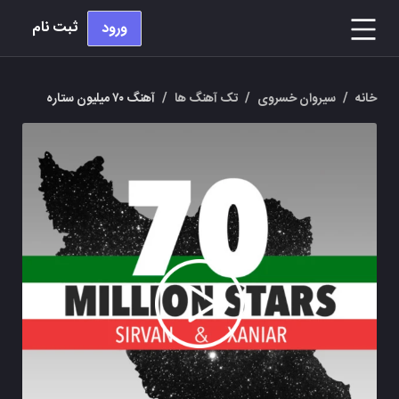
ثبت نام
ورود
خانه
/
سیروان خسروی
/
تک آهنگ ها
/
آهنگ ۷۰ میلیون ستاره