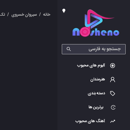
خانه
/
سیروان خسروی
/
تک 
آلبوم های محبوب
هنرمندان
دسته بندی
برترین ها
آهنگ های محبوب