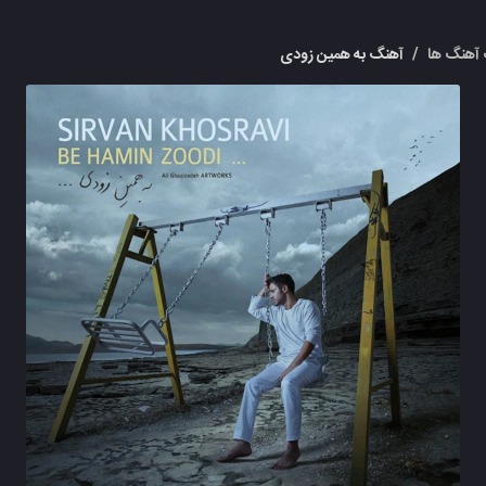
آهنگ ها
/
آهنگ به همین زودی