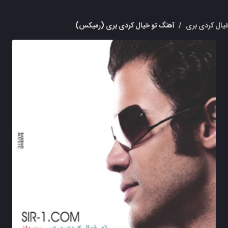
خیال کردی بری
/
آهنگ تو خیال کردی بری (رمیکس)