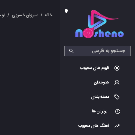
خانه
/
سیروان خسروی
/
تو 
آلبوم های محبوب
هنرمندان
دسته بندی
برترین ها
آهنگ های محبوب