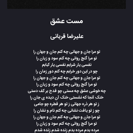
مست عشق
علیرضا قربانی
تو مرا جان و جهانی چه کنم جان و جهان را
تو مرا گنج روانی چه کنم سود و زیان را
نفسی یار شرابم نفسی یار کبابم
چو در این دور خرابم چه کنم دور زمان را
تو مرا جان و جهانی چه کنم جان و جهان را
تو مرا گنج روانی چه کنم سود و زیان را
چه خوشی عشق چه مستی چو قدح بر کف دستی
خنک آنجا که نشستی خنک آن دیده ی جان را
ز تو هر ذره جهانی ز تو هر قطره چو جامی
چو ز تو یافت نشانی چه کنم نام و نشان را
تو مرا جان و جهانی چه کنم جان و جهان را
تو مرا گنج روانی چه کنم سود و زیان را
مرده بدم مرده بدم زنده شدم زنده شدم