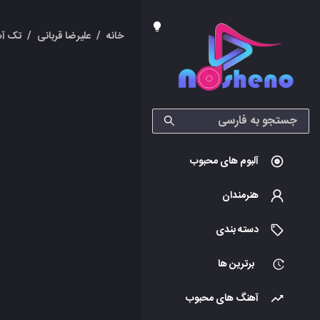
خانه
/
علیرضا قربانی
/
تک آه
آلبوم های محبوب
هنرمندان
دسته بندی
برترین ها
آهنگ های محبوب