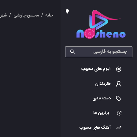
خانه
/
محسن چاوشی
/
شهرز
آلبوم های محبوب
هنرمندان
دسته بندی
برترین ها
آهنگ های محبوب