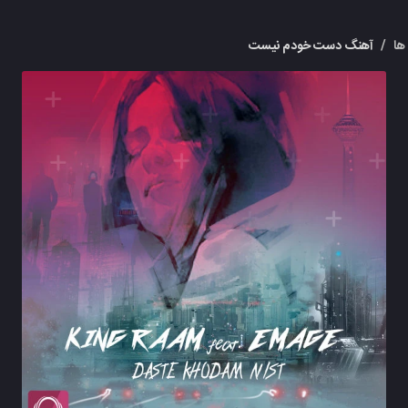
ها
/
آهنگ دست خودم نیست