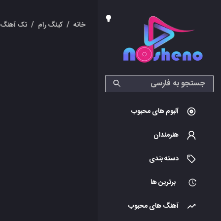
خانه
/
کینگ رام
/
تک آهنگ 
آلبوم های محبوب
هنرمندان
دسته بندی
برترین ها
آهنگ های محبوب