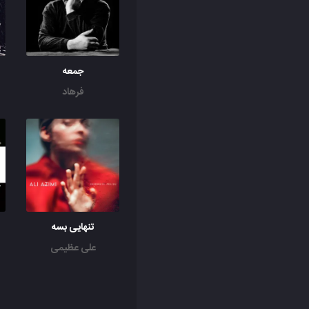
جمعه‌
فرهاد
تنهایی بسه
علی عظیمی