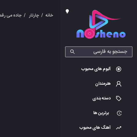
خانه
/
چارتار
/
جاده می رق
آلبوم های محبوب
هنرمندان
دسته بندی
برترین ها
آهنگ های محبوب