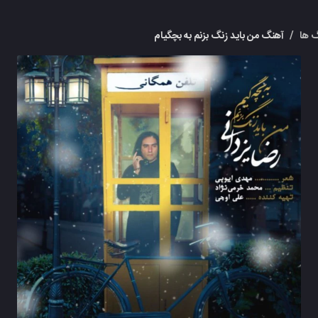
 ها
/
آهنگ من باید زنگ بزنم به بچگیام