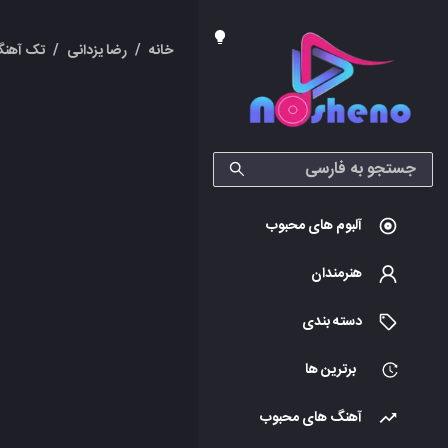
خانه
/
رضا یزدانی
/
تک آهنگ
آلبوم های محبوب
هنرمندان
دسته بندی
برترین ها
آهنگ های محبوب