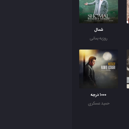
شمال
روزبه بمانی
۱۰۰۰ درجه
حمید عسکری