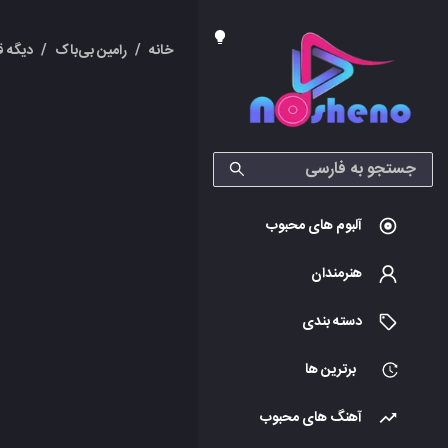
خانه
/
رامین بی‌باک
/
دیگه ق
آلبوم های محبوب
هنرمندان
دسته بندی
برترین ها
آهنگ های محبوب