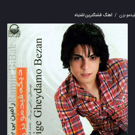
یدمو بزن
/
آهنگ قشنگترین اشتباه