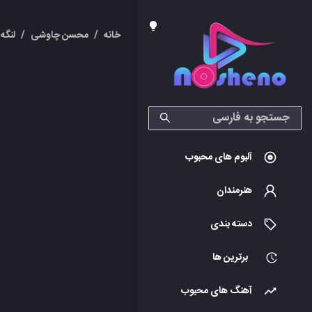
خانه
/
محسن چاوشی
/
لنگه
آلبوم های محبوب
هنرمندان
دسته بندی
برترین ها
آهنگ های محبوب