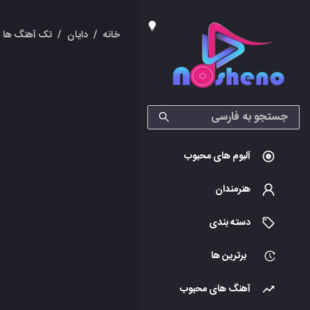
خانه
/
دایان
/
تک آهنگ ها
آلبوم های محبوب
هنرمندان
دسته بندی
برترین ها
آهنگ های محبوب