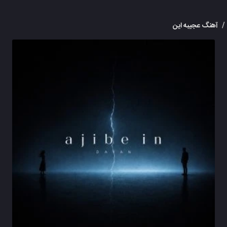
/
آهنگ عجیبه این