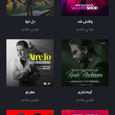
وقتش شد
دل تنها
مهدی مقدم
مهدی مقدم
کینه ندارم
عطر تو
مهدی مقدم
مهدی مقدم