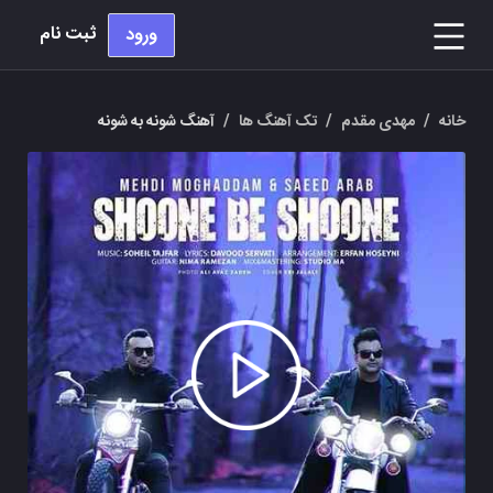
ثبت نام
ورود
خانه
/
مهدی مقدم
/
تک آهنگ ها
/
آهنگ شونه به شونه