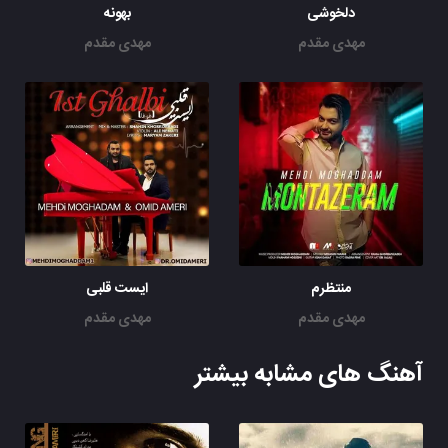
دلخوشی
بهونه
مهدی مقدم
مهدی مقدم
منتظرم
ایست قلبی
مهدی مقدم
مهدی مقدم
آهنگ های مشابه بیشتر