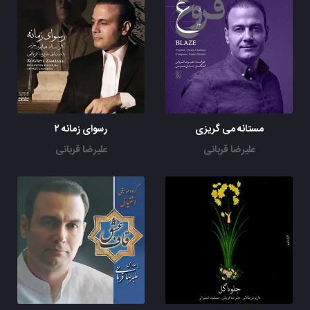
مستانه می گریزی
رسوای زمانه ۲
علیرضا قربانی
علیرضا قربانی