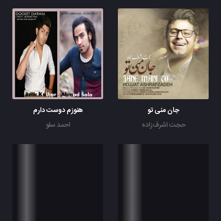
جان منی تو
هنوزم دوست دارم
حجت اشرف‌زاده
احمد سلو