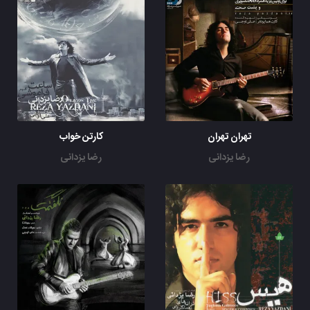
تهران تهران
کارتن خواب
رضا یزدانی
رضا یزدانی