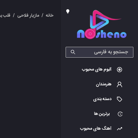
خانه
/
مازیار فلاحی
/
قلب ی
آلبوم های محبوب
هنرمندان
دسته بندی
برترین ها
آهنگ های محبوب