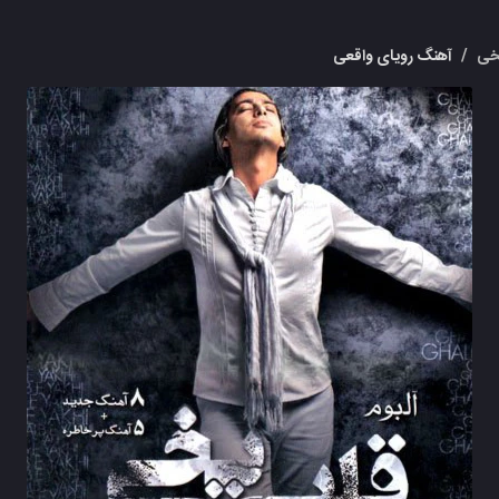
خی
/
آهنگ رویای واقعی