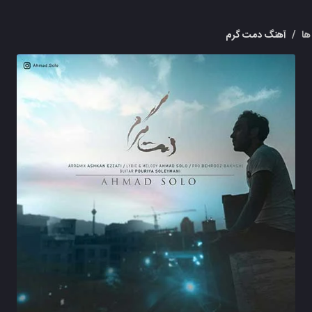
ها
/
آهنگ دمت گرم