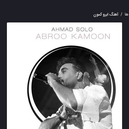
ها
/
آهنگ ابرو کمون