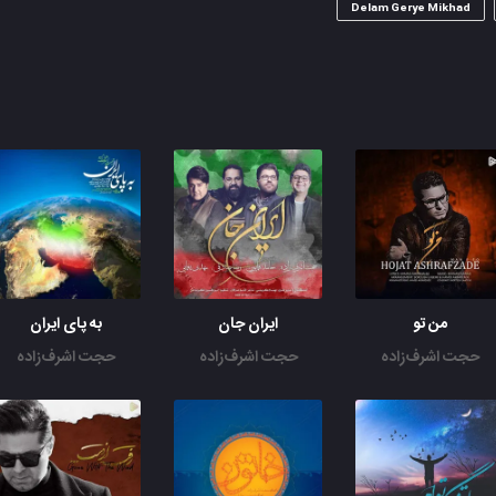
Delam Gerye Mikhad
من تو
ایران جان
به پای ایران
حجت اشرف‌زاده
حجت اشرف‌زاده
حجت اشرف‌زاده