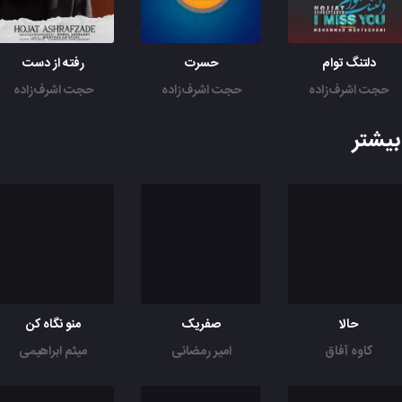
دلتنگ توام
حسرت
رفته از دست
حجت اشرف‌زاده
حجت اشرف‌زاده
حجت اشرف‌زاده
یشتر
حالا
صفریک
منو نگاه کن
کاوه آفاق
امیر رمضانی
میثم ابراهیمی