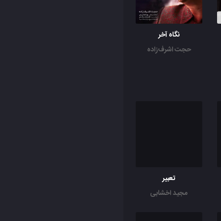
نگاه آخر
حجت اشرف‌زاده
تعبیر
مجید اخشابی