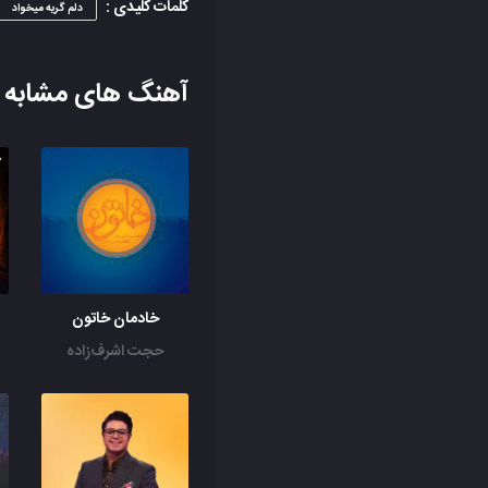
کلمات کلیدی :
دلم گریه میخواد
آهنگ های مشابه
خادمان خاتون
حجت اشرف‌زاده