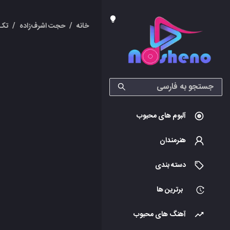
خانه
/
حجت اشرف‌زاده
/
تک 
آلبوم های محبوب
هنرمندان
دسته بندی
برترین ها
آهنگ های محبوب