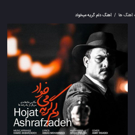
آهنگ ها
/
آهنگ دلم گریه میخواد