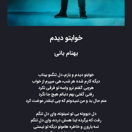
خوابتو دیدم
بهنام بانی
خوابتو دیدم و بازم، دل تنگمو بیتاب
دیگه کارم شده هر شب، هی‌ میپرم از خواب
هرچی‌ گفتم نرو واسه تو فرقی‌ نکرد
رفتی‌ گفتی‌ بهم دنبالم هیچ جا نگرد
منم حال بد و من نمیدونم که چی‌ اینقدر عوضت کرد
دل دیوونه بی‌ تو نمیتونه، وای دلِ تنگم
رفت که برگرده اینا همش درده، وای دلِ تنگم
نمه بارون و خاطره هامونو دیگه تو نیستی‌