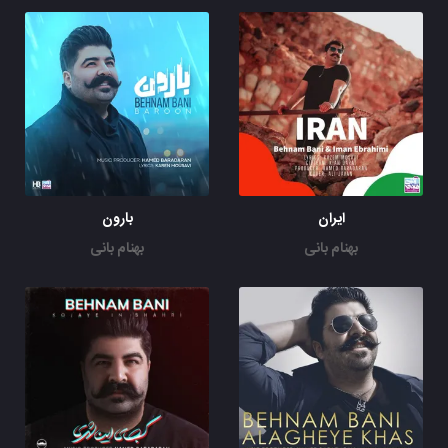
ایران
بارون
بهنام بانی
بهنام بانی