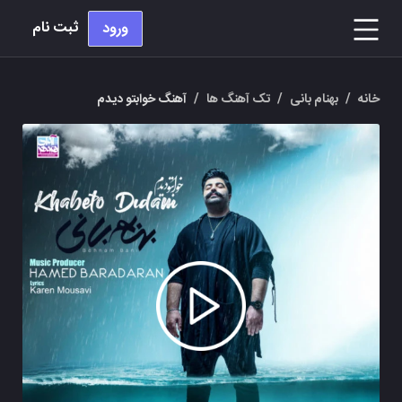
ثبت نام
ورود
خانه
/
بهنام بانی
/
تک آهنگ ها
/
آهنگ خوابتو دیدم