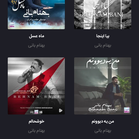
بیا اینجا
ماه عسل
بهنام بانی
بهنام بانی
من یه دیوونم
خوشحالم
بهنام بانی
بهنام بانی