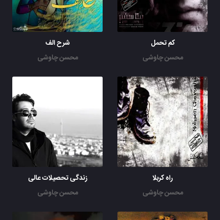
کم تحمل
شرح الف
محسن چاوشی
محسن چاوشی
راه کربلا
زندگی تحصیلات عالی
محسن چاوشی
محسن چاوشی