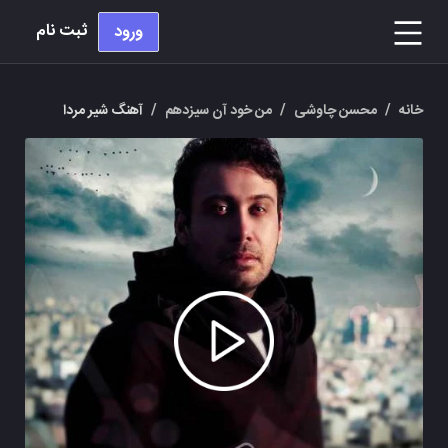
ثبت نام
ورود
خانه
/
محسن چاوشی
/
من خود آن سیزدهم
/
آهنگ شیر مردا