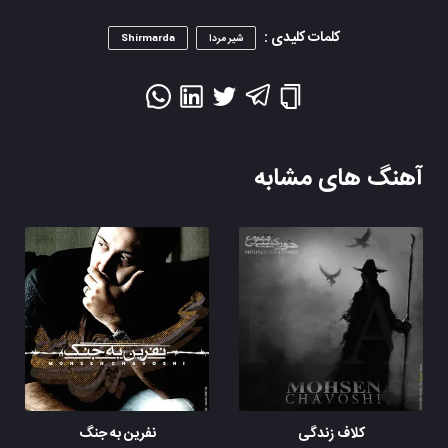
کلمات کلیدی :
شیر مردا
Shirmarda
آهنگ های مشابه
کلاف زندگی
نفرین به جنگ