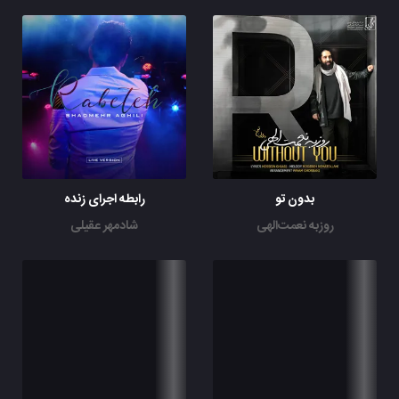
بدون تو
رابطه اجرای زنده
روزبه نعمت‌الهی
شادمهر عقیلی