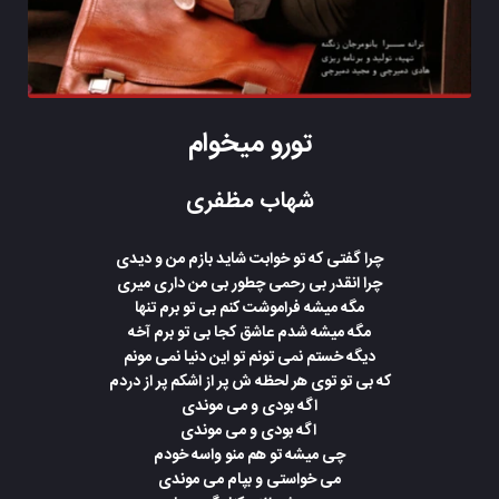
تورو میخوام
شهاب مظفری
چرا گفتی که تو خوابت شاید بازم من و دیدی