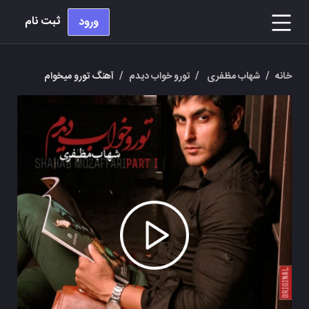
ثبت نام
ورود
خانه
/
شهاب مظفری
/
تورو خواب دیدم
/
آهنگ تورو میخوام