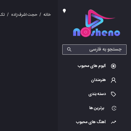
خانه
/
حجت اشرف‌زاده
/
تک 
آلبوم های محبوب
هنرمندان
دسته بندی
برترین ها
آهنگ های محبوب