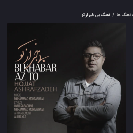
آهنگ ها
/
آهنگ بی خبر از تو