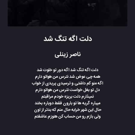
دلت اگه تنگ شد
ناصر زینلی
دلت اگه تنگ شد اگه دور تو خلوت شد
همه چی عوض شد نترس من هواتو دارم
اگه منو کم داشتی و ترسیدی پریدی از خواب
دل تو بغل خواست نترس من هواتو دارم
نمیذارم دلت بریزه خودم مراقبتم
میباره گریه ها تو بارون فقط دوباره بخند
حال این شهر خرابه حال منم که بدتر از اون
ولی بازم رو من حساب کن هنوزم عاشقتم