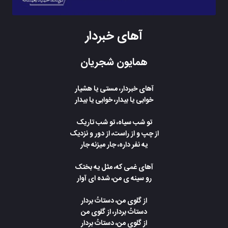
آهای خبردار
همایون شجریان
آهای خبردار، مستی یا هشیار
خوابی یا بیدار، خوابی یا بیدار
تو شب سیاه، تو شب تاریک
از چپ و از راست، از دور و نزدیک
یه نفر داره، جار میزنه جار
آهای غمی که، مثل یه بختک
رو سینه‌ ی من، شده‌ ای آوار
از گلوی من، دستاتُ بردار
دستاتُ بردار، از گلوی من
از گلوی من، دستاتُ بردار