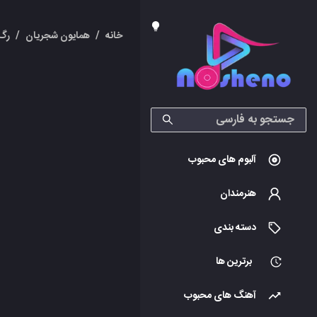
خانه
/
همایون شجریان
/
رگ
آلبوم های محبوب
هنرمندان
دسته بندی
برترین ها
آهنگ های محبوب