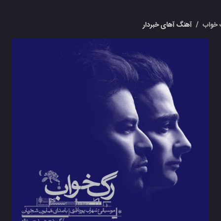
 خواب
/
آهنگ آهای خبردار