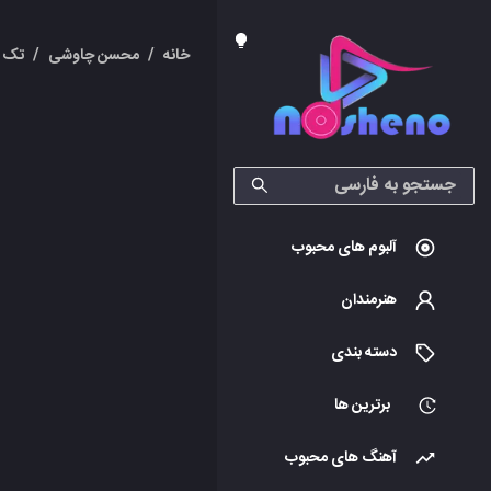
خانه
/
محسن چاوشی
/
تک آ
آلبوم های محبوب
هنرمندان
دسته بندی
برترین ها
آهنگ های محبوب