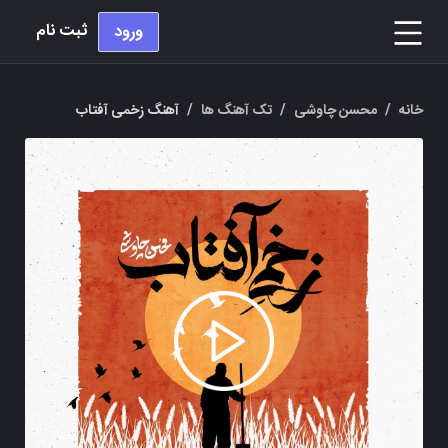
ثبت نام
ورود
خانه
/
محسن چاوشی
/
تک آهنگ ها
/
آهنگ زخمی آفتاب