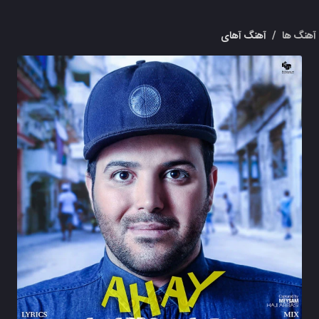
آهنگ ها
/
آهنگ آهای