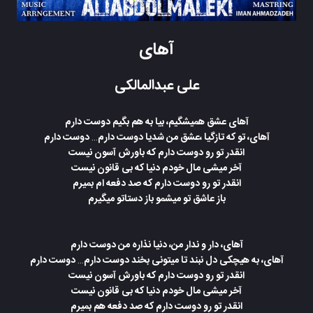
آهای
علی عبدالمالکی
آهای عشق همیشگیم، بیا به هم بگیم دوست دارم
آهای، تو که تازگیا ،عشق من شدیا دوست دارم… دوست دارم
انقدر تو رو دوست دارم که باورش آسون نیست
آخر میشی مال خودم دنیا که بی قانون نیست
انقدر تو رو دوست دارم که صد دفعه ام بمیرم
باز عاشق تو میشمو باز دستاتو میگیرم
آهای، دار و ندار من، دنیا نذاره من دوست دارم
آهای، به هیچکی دل نبند تا میتونی بخند دوست دارم… دوست دارم
انقدر تو رو دوست دارم که باورش آسون نیست
آخر میشی مال خودم دنیا که بی قانون نیست
انقدر تو رو دوست دارم که صد دفعه هم بمیرم