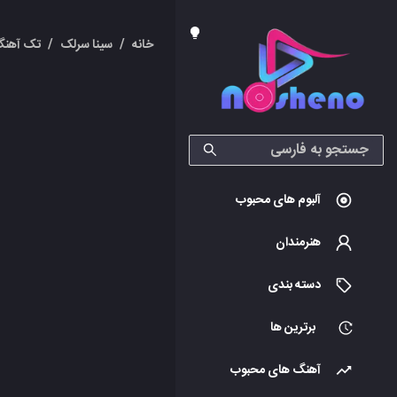
خانه
/
سینا سرلک
/
تک آهنگ
آلبوم های محبوب
هنرمندان
دسته بندی
برترین ها
آهنگ های محبوب