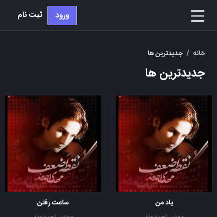
ثبت نام
ورود
خانه
/
جدیدترین ها
جدیدترین ها
یاد من
ساعت رفتن