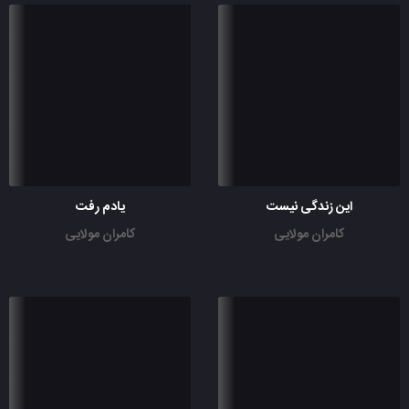
این زندگی نیست
یادم رفت
کامران مولایی
کامران مولایی