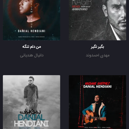
بگیر نگیر
من دلم تنگه
مهدی احمدوند
دانیال هندیانی