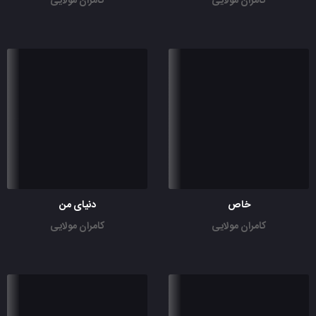
کامران مولایی
کامران مولایی
خاص
دنیای من
کامران مولایی
کامران مولایی