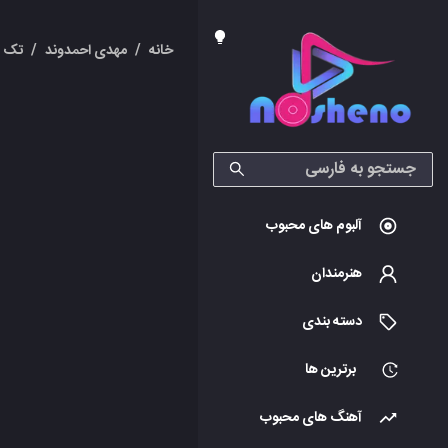
خانه
/
مهدی احمدوند
/
تک آ
آلبوم های محبوب
هنرمندان
دسته بندی
برترین ها
آهنگ های محبوب