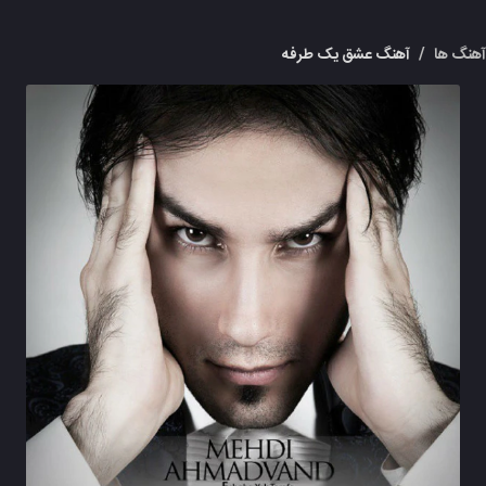
هنگ ها
/
آهنگ عشق یک طرفه