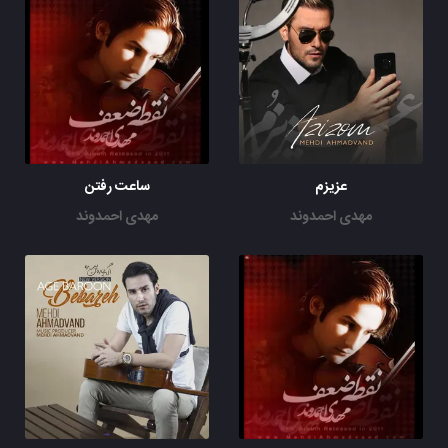
عزیزم
ساعت رفتن
مهدی احمدوند
مهدی احمدوند