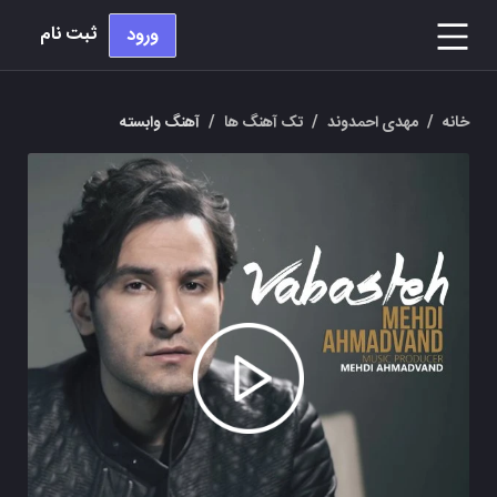
ثبت نام
ورود
خانه
/
مهدی احمدوند
/
تک آهنگ ها
/
آهنگ وابسته