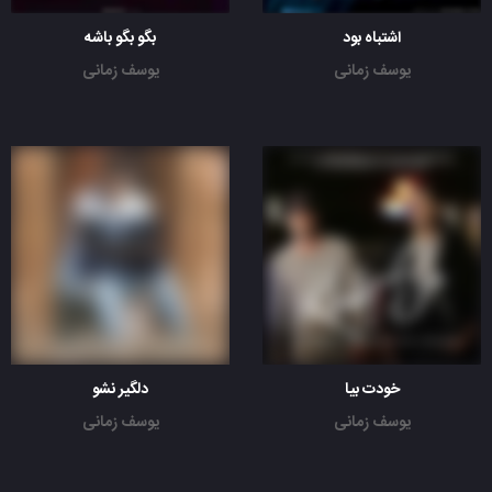
اشتباه بود
بگو بگو باشه
یوسف زمانی
یوسف زمانی
خودت بیا
دلگیر نشو
یوسف زمانی
یوسف زمانی