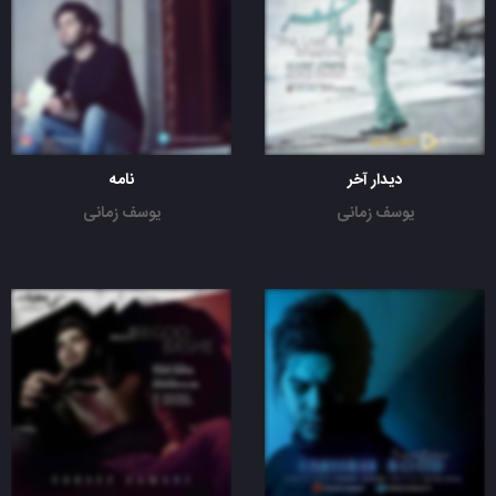
دیدار آخر
نامه
یوسف زمانی
یوسف زمانی