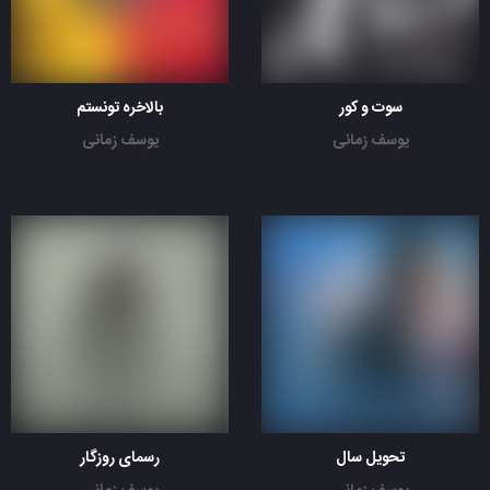
سوت و کور
بالاخره تونستم
یوسف زمانی
یوسف زمانی
تحویل سال
رسمای روزگار