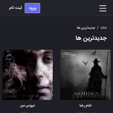
ثبت نام
ورود
خانه
/
جدیدترین ها
جدیدترین ها
امام رضا
عروس من