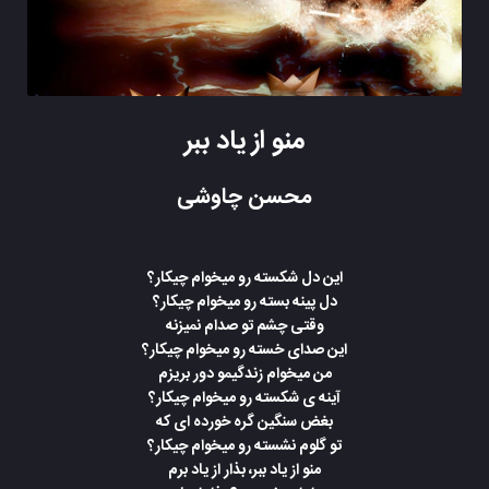
منو از یاد ببر
محسن چاوشی
این دل شکسته رو میخوام چیکار؟
دل پینه بسته رو میخوام چیکار؟
وقتی چشم تو صدام نمیزنه
این صدای خسته رو میخوام چیکار؟
من میخوام زندگیمو دور بریزم
آینه ی شکسته رو میخوام چیکار؟
بغض سنگین گره خورده ای که
تو گلوم نشسته رو میخوام چیکار؟
منو از یاد ببر، بذار از یاد برم