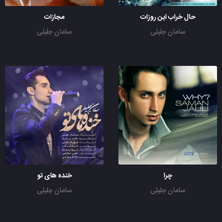
حال خراب این روزات
مجازات
سامان جلیلی
سامان جلیلی
چرا
خنده های تو
سامان جلیلی
سامان جلیلی