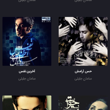
سامان جلیلی
سامان جلیلی
حس آرامش
آخرین نفس
سامان جلیلی
سامان جلیلی