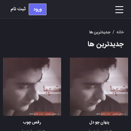
ثبت نام
ورود
خانه
/
جدیدترین ها
جدیدترین ها
پنهان چو دل
رقص چوب