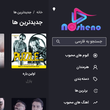
خانه
/
جدیدترین ها
جدیدترین ها
آلبوم های محبوب
هنرمندان
اولین باره
دسته بندی
پازل
برترین ها
آهنگ های محبوب