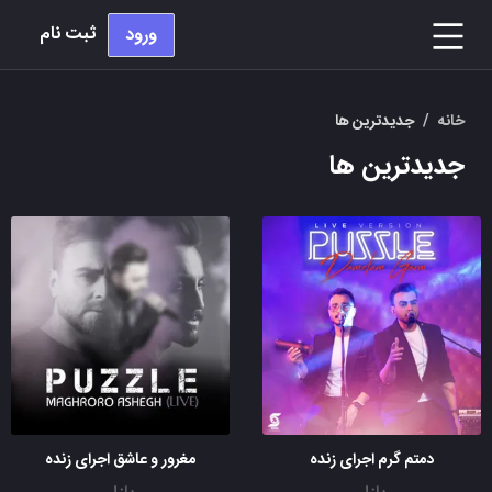
ثبت نام
ورود
خانه
/
جدیدترین ها
جدیدترین ها
دمتم گرم اجرای زنده
مغرور و عاشق اجرای زنده