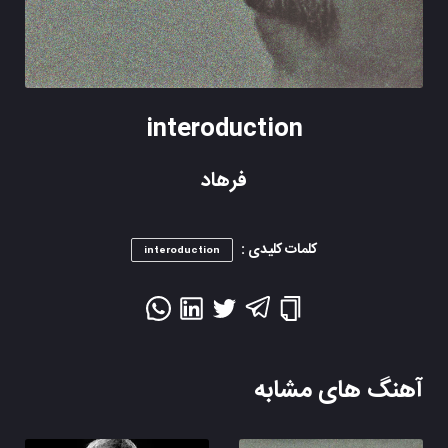
interoduction
فرهاد
کلمات کلیدی :
interoduction
آهنگ های مشابه