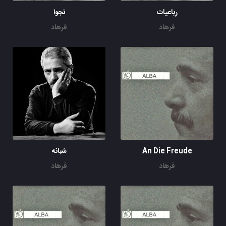
رباعیات
نجوا
فرهاد
فرهاد
An Die Freude
شبانه
فرهاد
فرهاد