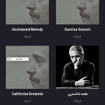
Unchained Melody
Sunrise Sunset
فرهاد
فرهاد
هفته خاکستری
California Dreamin
فرهاد
فرهاد