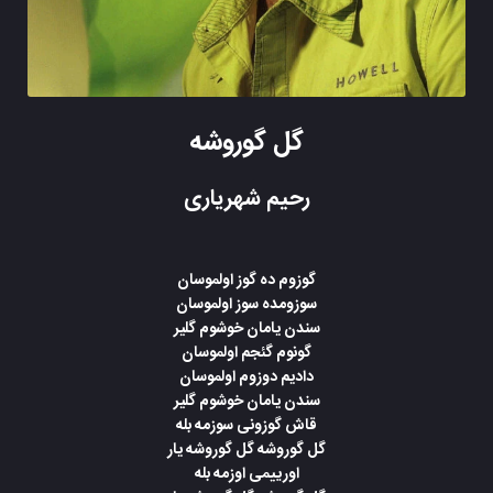
گل گوروشه
رحیم شهریاری
گوزوم ده گوز اولموسان
سوزومده سوز اولموسان
سندن یامان خوشوم گلیر
گونوم گئجم اولموسان
دادیم دوزوم اولموسان
سندن یامان خوشوم گلیر
قاش گوزونی سوزمه بله
گل گوروشه گل گوروشه یار
اورییمی اوزمه بله