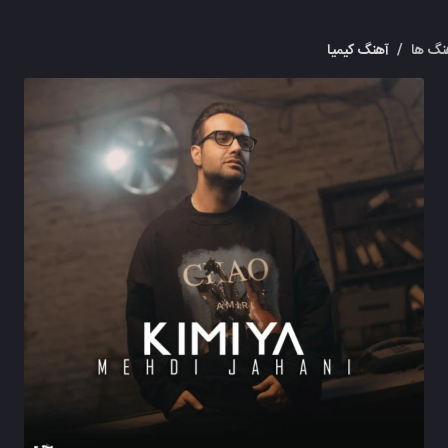
نگ ها
/
آهنگ کیمیا