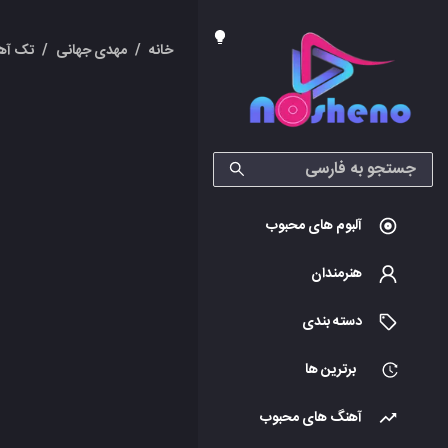
خانه
/
مهدی جهانی
/
تک آه
آلبوم های محبوب
هنرمندان
دسته بندی
برترین ها
آهنگ های محبوب